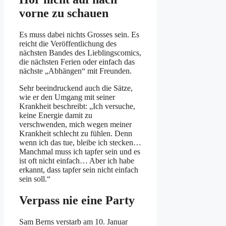
vorne zu schauen
Es muss dabei nichts Grosses sein. Es
reicht die Veröffentlichung des
nächsten Bandes des Lieblingscomics,
die nächsten Ferien oder einfach das
nächste „Abhängen“ mit Freunden.
Sehr beeindruckend auch die Sätze,
wie er den Umgang mit seiner
Krankheit beschreibt: „Ich versuche,
keine Energie damit zu
verschwenden, mich wegen meiner
Krankheit schlecht zu fühlen. Denn
wenn ich das tue, bleibe ich stecken…
Manchmal muss ich tapfer sein und es
ist oft nicht einfach… Aber ich habe
erkannt, dass tapfer sein nicht einfach
sein soll.“
Verpass nie eine Party
Sam Berns verstarb am 10. Januar