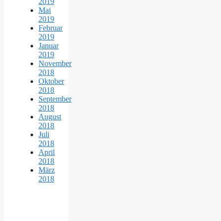
2019
Mai
2019
Februar
2019
Januar
2019
November
2018
Oktober
2018
September
2018
August
2018
Juli
2018
April
2018
März
2018