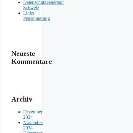
Datenschutzgenerator
Schweiz
Links
Pensionierung
Neueste
Kommentare
Archiv
Dezember
2024
November
2024