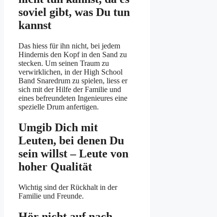
soviel gibt, was Du tun
kannst
Das hiess für ihn nicht, bei jedem
Hindernis den Kopf in den Sand zu
stecken. Um seinen Traum zu
verwirklichen, in der High School
Band Snaredrum zu spielen, liess er
sich mit der Hilfe der Familie und
eines befreundeten Ingenieures eine
spezielle Drum anfertigen.
Umgib Dich mit
Leuten, bei denen Du
sein willst – Leute von
hoher Qualität
Wichtig sind der Rückhalt in der
Familie und Freunde.
Hör nicht auf nach