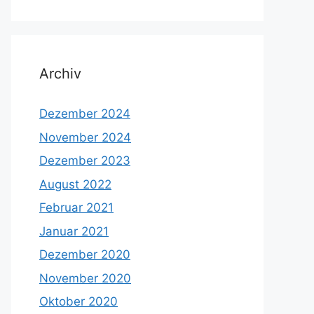
Archiv
Dezember 2024
November 2024
Dezember 2023
August 2022
Februar 2021
Januar 2021
Dezember 2020
November 2020
Oktober 2020