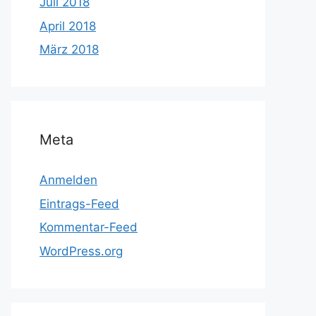
Juli 2018
April 2018
März 2018
Meta
Anmelden
Eintrags-Feed
Kommentar-Feed
WordPress.org