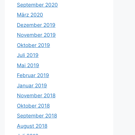
September 2020
März 2020
Dezember 2019
November 2019
Oktober 2019
Juli 2019
Mai 2019
Februar 2019
Januar 2019
November 2018
Oktober 2018
September 2018
August 2018