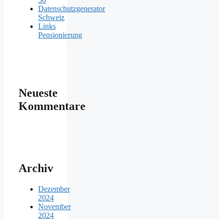
Datenschutzgenerator
Schweiz
Links
Pensionierung
Neueste
Kommentare
Archiv
Dezember
2024
November
2024