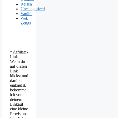
Reisen
Uncategorized
Vanlife
Web-
Zeugs
* Affiliate-
Link.
Wenn du
auf diesen
Link
klickst und
darüber
einkaufst,
bekomme
ich von
deinem
Einkauf
eine kleine
Provision.