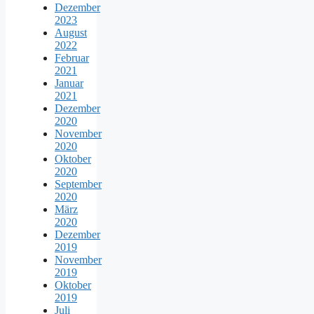
Dezember
2023
August
2022
Februar
2021
Januar
2021
Dezember
2020
November
2020
Oktober
2020
September
2020
März
2020
Dezember
2019
November
2019
Oktober
2019
Juli