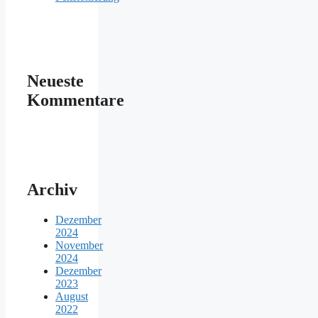
Neueste
Kommentare
Archiv
Dezember
2024
November
2024
Dezember
2023
August
2022