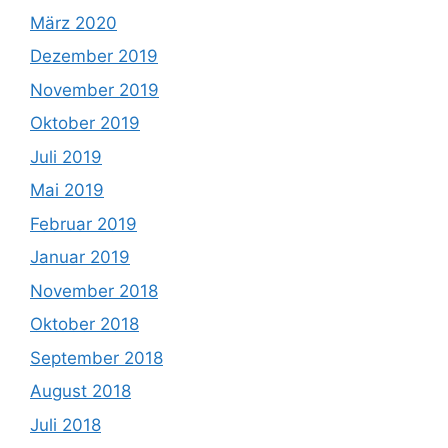
März 2020
Dezember 2019
November 2019
Oktober 2019
Juli 2019
Mai 2019
Februar 2019
Januar 2019
November 2018
Oktober 2018
September 2018
August 2018
Juli 2018