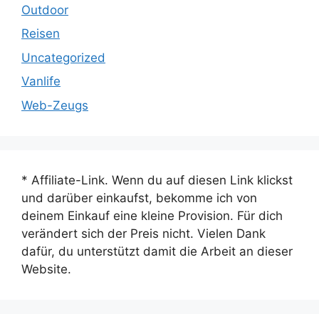
Outdoor
Reisen
Uncategorized
Vanlife
Web-Zeugs
* Affiliate-Link. Wenn du auf diesen Link klickst
und darüber einkaufst, bekomme ich von
deinem Einkauf eine kleine Provision. Für dich
verändert sich der Preis nicht. Vielen Dank
dafür, du unterstützt damit die Arbeit an dieser
Website.