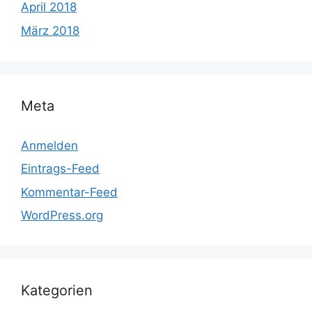
April 2018
März 2018
Meta
Anmelden
Eintrags-Feed
Kommentar-Feed
WordPress.org
Kategorien