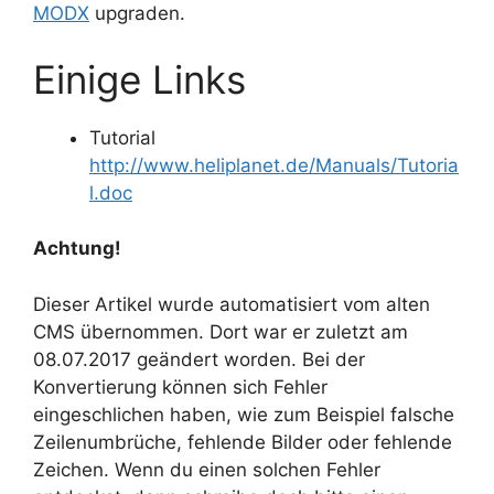
MODX
upgraden.
Einige Links
Tutorial
http://www.heliplanet.de/Manuals/Tutoria
l.doc
Achtung!
Dieser Artikel wurde automatisiert vom alten
CMS übernommen. Dort war er zuletzt am
08.07.2017 geändert worden. Bei der
Konvertierung können sich Fehler
eingeschlichen haben, wie zum Beispiel falsche
Zeilenumbrüche, fehlende Bilder oder fehlende
Zeichen. Wenn du einen solchen Fehler