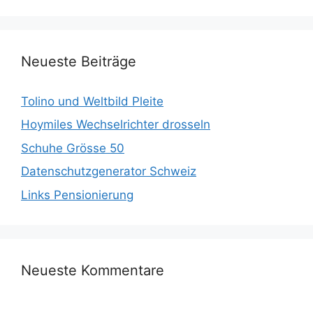
Neueste Beiträge
Tolino und Weltbild Pleite
Hoymiles Wechselrichter drosseln
Schuhe Grösse 50
Datenschutzgenerator Schweiz
Links Pensionierung
Neueste Kommentare