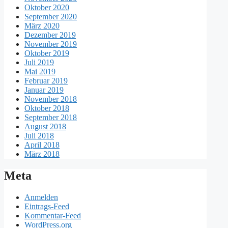
Oktober 2020
September 2020
März 2020
Dezember 2019
November 2019
Oktober 2019
Juli 2019
Mai 2019
Februar 2019
Januar 2019
November 2018
Oktober 2018
September 2018
August 2018
Juli 2018
April 2018
März 2018
Meta
Anmelden
Eintrags-Feed
Kommentar-Feed
WordPress.org