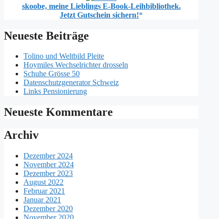
skoobe, meine Lieblings E-Book-Leihbibliothek.
Jetzt Gutschein sichern!
Neueste Beiträge
Tolino und Weltbild Pleite
Hoymiles Wechselrichter drosseln
Schuhe Grösse 50
Datenschutzgenerator Schweiz
Links Pensionierung
Neueste Kommentare
Archiv
Dezember 2024
November 2024
Dezember 2023
August 2022
Februar 2021
Januar 2021
Dezember 2020
November 2020