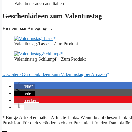
Valentinsbrauch aus Italien
Geschenkideen zum Valentinstag
Hier ein paar Anregungen:
Valentinstag-Tasse – Zum Produkt
Valentinstag-Schlumpf – Zum Produkt
…weitere Geschenkideen zum Valentinstag bei Amazon
teilen
teilen
merken
* Einige Artikel enthalten Affiliate-Links. Wenn du auf diesen Link 
Provision. Für dich verändert sich der Preis nicht. Vielen Dank dafür, 