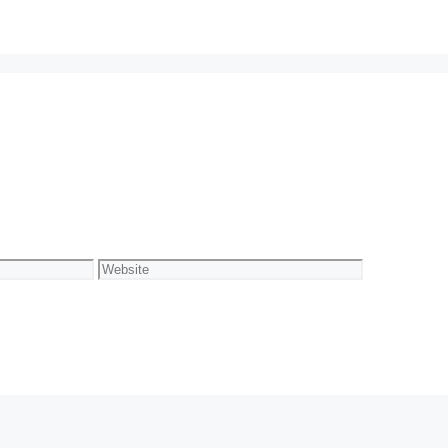
Website