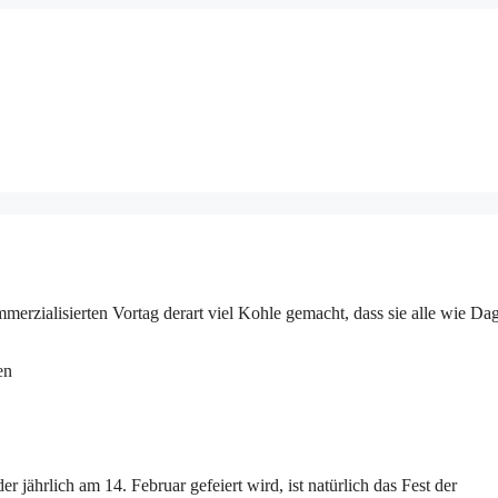
mmerzialisierten Vortag derart viel Kohle gemacht, dass sie alle wie Da
 jährlich am 14. Februar gefeiert wird, ist natürlich das Fest der