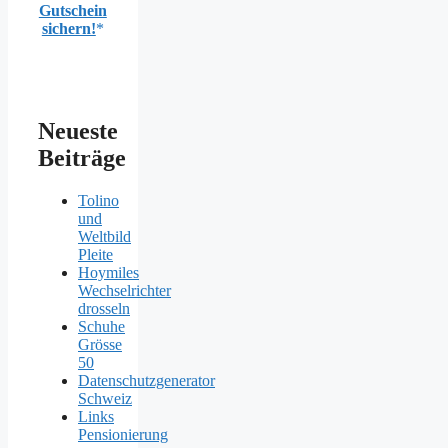
Gutschein
sichern!
Neueste
Beiträge
Tolino
und
Weltbild
Pleite
Hoymiles
Wechselrichter
drosseln
Schuhe
Grösse
50
Datenschutzgenerator
Schweiz
Links
Pensionierung