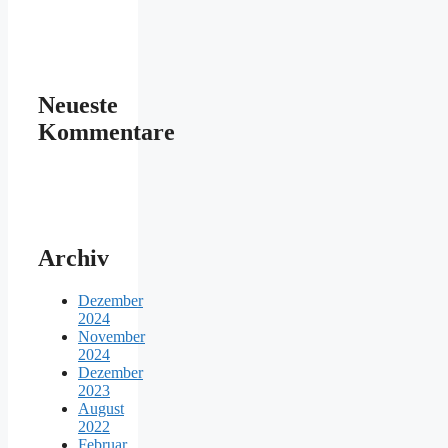
Neueste
Kommentare
Archiv
Dezember
2024
November
2024
Dezember
2023
August
2022
Februar