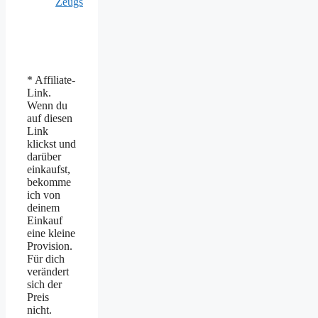
Zeugs
* Affiliate-
Link.
Wenn du
auf diesen
Link
klickst und
darüber
einkaufst,
bekomme
ich von
deinem
Einkauf
eine kleine
Provision.
Für dich
verändert
sich der
Preis
nicht.