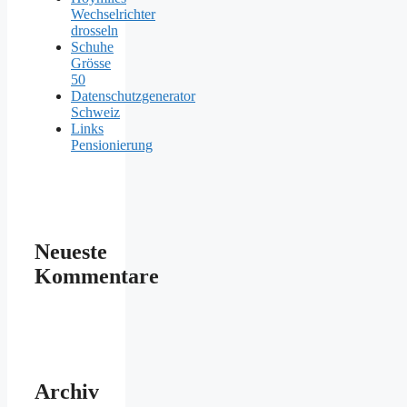
Wechselrichter
drosseln
Schuhe
Grösse
50
Datenschutzgenerator
Schweiz
Links
Pensionierung
Neueste
Kommentare
Archiv