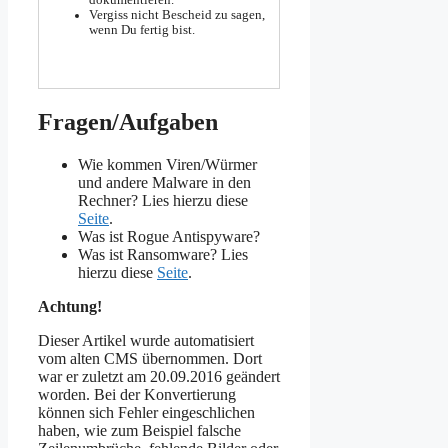
Vergiss nicht Bescheid zu sagen,
wenn Du fertig bist.
Fragen/Aufgaben
Wie kommen Viren/Würmer
und andere Malware in den
Rechner? Lies hierzu diese
Seite
.
Was ist Rogue Antispyware?
Was ist Ransomware? Lies
hierzu diese
Seite
.
Achtung!
Dieser Artikel wurde automatisiert
vom alten CMS übernommen. Dort
war er zuletzt am 20.09.2016 geändert
worden. Bei der Konvertierung
können sich Fehler eingeschlichen
haben, wie zum Beispiel falsche