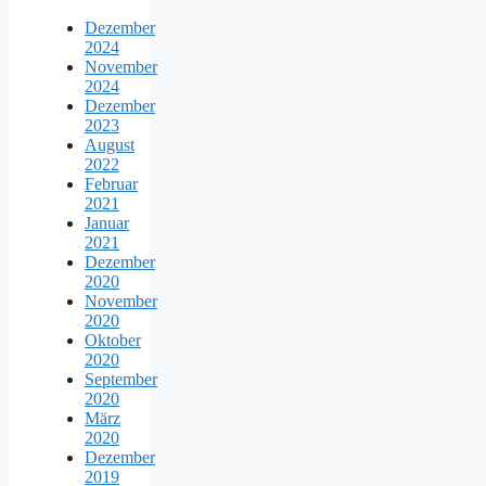
Dezember
2024
November
2024
Dezember
2023
August
2022
Februar
2021
Januar
2021
Dezember
2020
November
2020
Oktober
2020
September
2020
März
2020
Dezember
2019