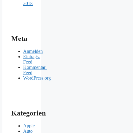
2018
Meta
Anmelden
Eintrags-
Feed
Kommentar-
Feed
WordPress.org
Kategorien
Apple
Auto